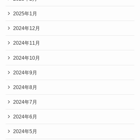
2025年1月
2024年12月
2024年11月
2024年10月
2024年9月
2024年8月
2024年7月
2024年6月
2024年5月