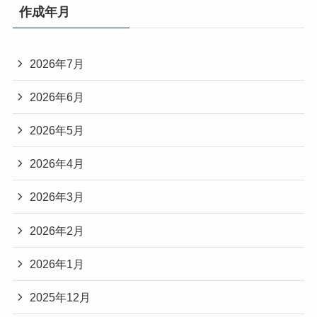
作成年月
2026年7月
2026年6月
2026年5月
2026年4月
2026年3月
2026年2月
2026年1月
2025年12月