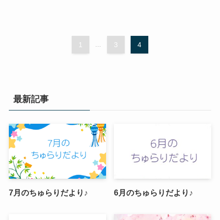
1
...
3
4
最新記事
7月のちゅらりだより♪
6月のちゅらりだより♪