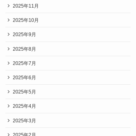
2025年11月
2025年10月
2025年9月
2025年8月
2025年7月
2025年6月
2025年5月
2025年4月
2025年3月
2025年2月