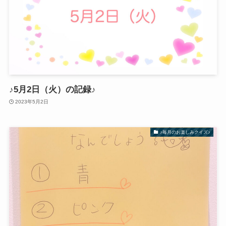
♪5月2日（火）の記録♪
2023年5月2日
♪毎月のお楽しみクイズ♪