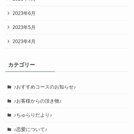
2023年6月
2023年5月
2023年4月
カテゴリー
♪おすすめコースのお知らせ♪
♪お客様からの頂き物♪
♪ちゅらりだより♪
♪恋愛について♪