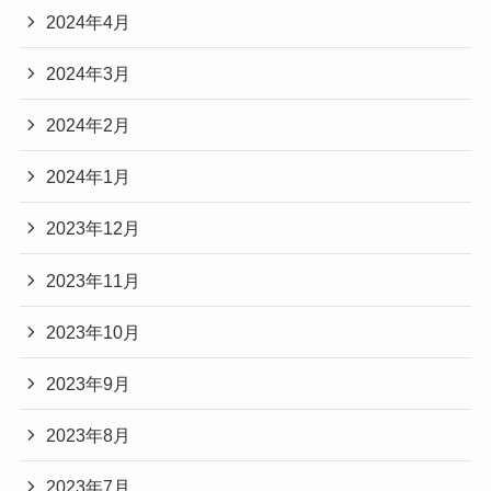
2024年4月
2024年3月
2024年2月
2024年1月
2023年12月
2023年11月
2023年10月
2023年9月
2023年8月
2023年7月