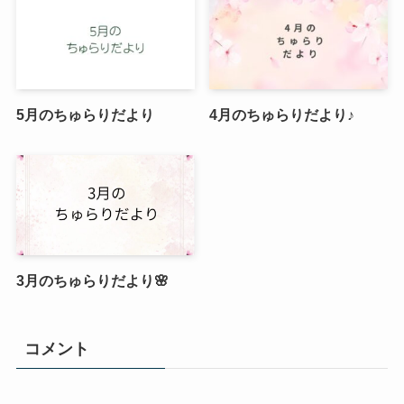
5月のちゅらりだより
4月のちゅらりだより♪
3月のちゅらりだより🌸
コメント