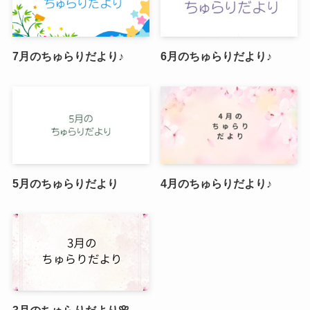
7月のちゅらりだより♪
6月のちゅらりだより♪
5月のちゅらりだより
4月のちゅらりだより♪