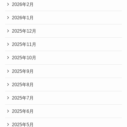
2026年2月
2026年1月
2025年12月
2025年11月
2025年10月
2025年9月
2025年8月
2025年7月
2025年6月
2025年5月