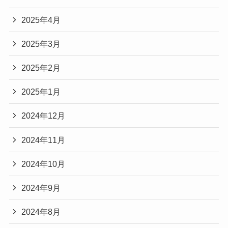
2025年4月
2025年3月
2025年2月
2025年1月
2024年12月
2024年11月
2024年10月
2024年9月
2024年8月