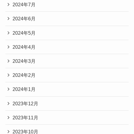
2024年7月
2024年6月
2024年5月
2024年4月
2024年3月
2024年2月
2024年1月
2023年12月
2023年11月
2023年10月