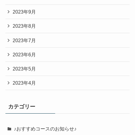
2023年9月
2023年8月
2023年7月
2023年6月
2023年5月
2023年4月
カテゴリー
♪おすすめコースのお知らせ♪