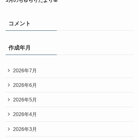
3月のちゅらりだより🌸
コメント
作成年月
2026年7月
2026年6月
2026年5月
2026年4月
2026年3月