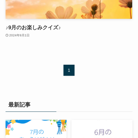
♪9月のお楽しみクイズ♪
2024年9月1日
1
最新記事