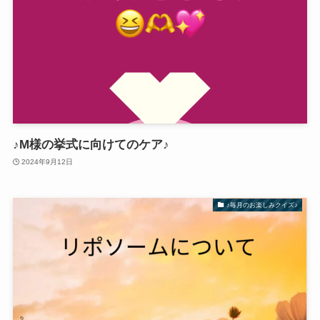
♪M様の挙式に向けてのケア♪
2024年9月12日
♪毎月のお楽しみクイズ♪