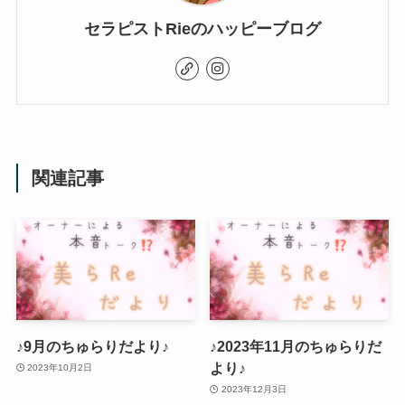
セラピストRieのハッピーブログ
関連記事
♪9月のちゅらりだより♪
♪2023年11月のちゅらりだ
より♪
2023年10月2日
2023年12月3日