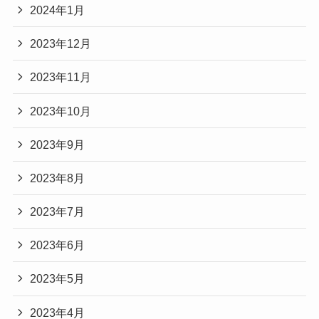
2024年1月
2023年12月
2023年11月
2023年10月
2023年9月
2023年8月
2023年7月
2023年6月
2023年5月
2023年4月