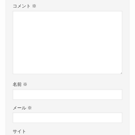
コメント
※
名前
※
メール
※
サイト