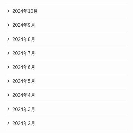
2024年10月
2024年9月
2024年8月
2024年7月
2024年6月
2024年5月
2024年4月
2024年3月
2024年2月