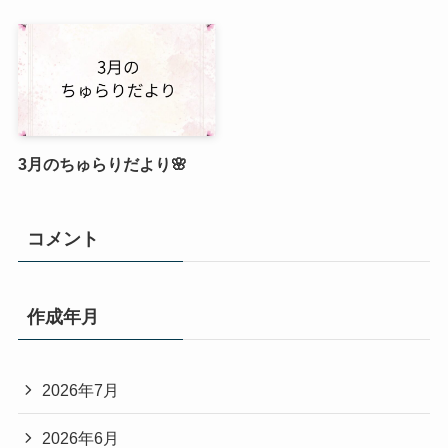
3月のちゅらりだより🌸
コメント
作成年月
2026年7月
2026年6月