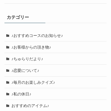
カテゴリー
♪おすすめコースのお知らせ♪
♪お客様からの頂き物♪
♪ちゅらりだより♪
♪恋愛について♪
♪毎月のお楽しみクイズ♪
♪私の休日♪
おすすめのアイテム♪