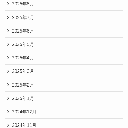
2025年8月
2025年7月
2025年6月
2025年5月
2025年4月
2025年3月
2025年2月
2025年1月
2024年12月
2024年11月