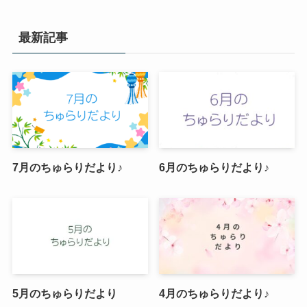
最新記事
7月のちゅらりだより♪
6月のちゅらりだより♪
5月のちゅらりだより
4月のちゅらりだより♪