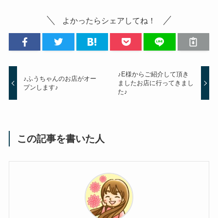
よかったらシェアしてね！
♪E様からご紹介して頂き
♪ふうちゃんのお店がオー
ましたお店に行ってきまし
プンします♪
た♪
この記事を書いた人