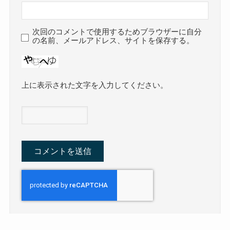
次回のコメントで使用するためブラウザーに自分
の名前、メールアドレス、サイトを保存する。
上に表示された文字を入力してください。