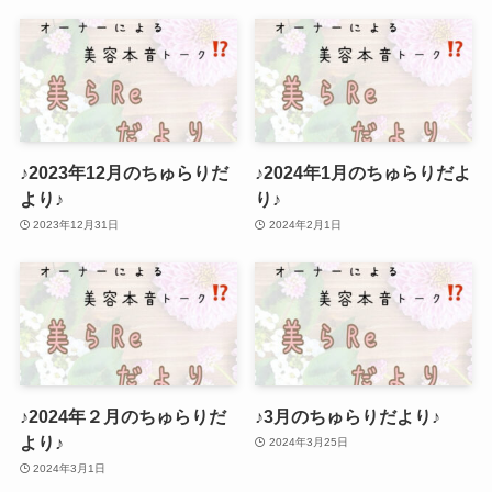
♪2023年12月のちゅらりだ
♪2024年1月のちゅらりだよ
より♪
り♪
2023年12月31日
2024年2月1日
♪2024年２月のちゅらりだ
♪3月のちゅらりだより♪
より♪
2024年3月25日
2024年3月1日