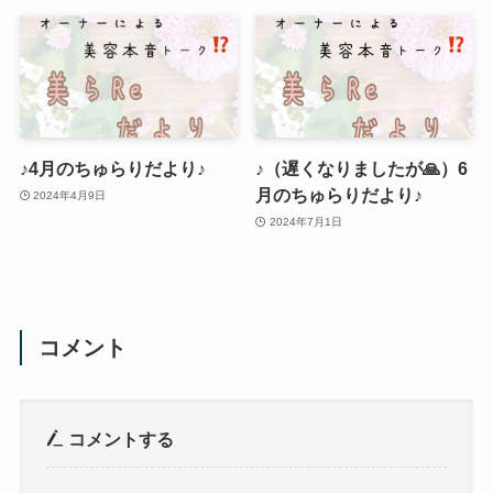
♪4月のちゅらりだより♪
♪（遅くなりましたが🙏）6
月のちゅらりだより♪
2024年4月9日
2024年7月1日
コメント
コメントする