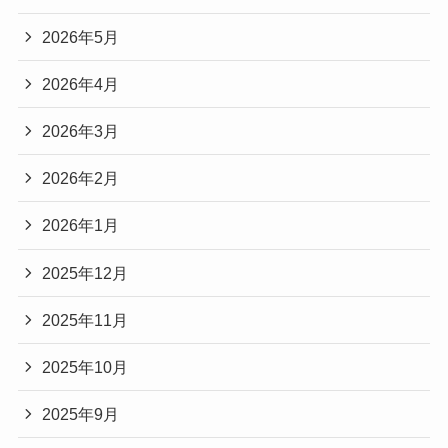
2026年5月
2026年4月
2026年3月
2026年2月
2026年1月
2025年12月
2025年11月
2025年10月
2025年9月