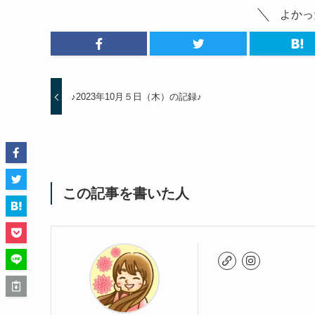
よかっ
♪2023年10月５日（木）の記録♪
この記事を書いた人