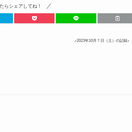
たらシェアしてね！
♪2023年10月７日（土）の記録♪