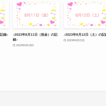
の記録♪
♪2023年8月11日（祝金）の記
♪2023年8月12日（土）の記
録♪
2023年8月21日
2023年8月19日