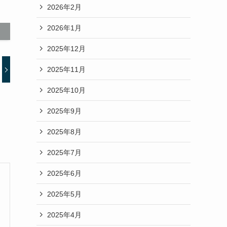
2026年2月
2026年1月
2025年12月
2025年11月
2025年10月
2025年9月
2025年8月
2025年7月
2025年6月
2025年5月
2025年4月