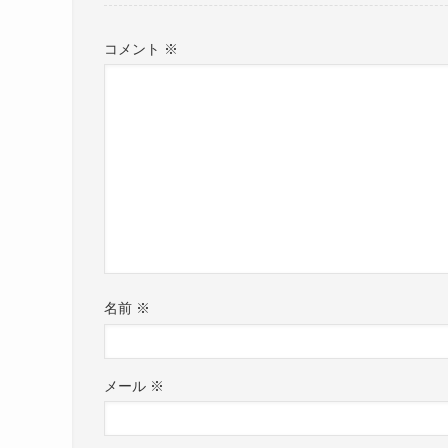
コメント
※
名前
※
メール
※