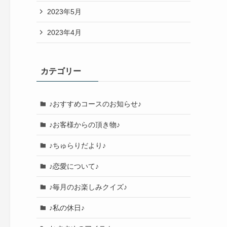
2023年5月
2023年4月
カテゴリー
♪おすすめコースのお知らせ♪
♪お客様からの頂き物♪
♪ちゅらりだより♪
♪恋愛について♪
♪毎月のお楽しみクイズ♪
♪私の休日♪