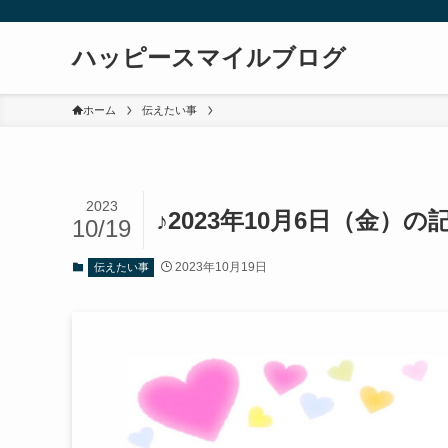
ハッピースマイルブログ
ホーム
伝えたい事
2023
♪2023年10月6日（金）の
10/19
2023年10月19日
伝えたい事