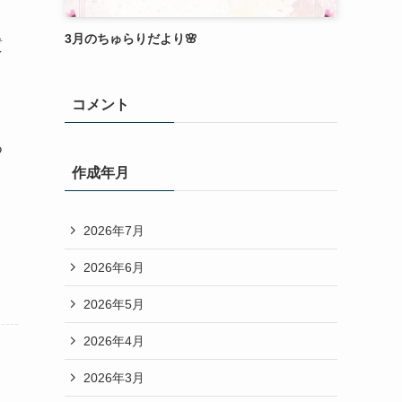
3月のちゅらりだより🌸
質
コメント
つ
作成年月
2026年7月
2026年6月
2026年5月
2026年4月
2026年3月