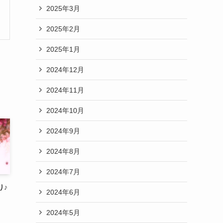
2025年3月
2025年2月
2025年1月
2024年12月
2024年11月
2024年10月
2024年9月
2024年8月
2024年7月
り♪
2024年6月
2024年5月