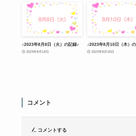
♪2023年8月8日（火）の記録♪
♪2023年8月10日（木）
2023年8月14日
2023年8月16日
コメント
コメントする