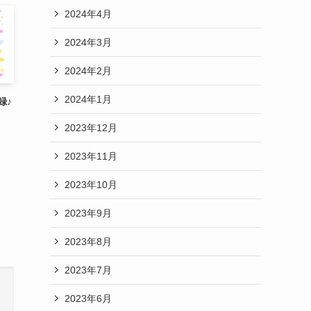
2024年4月
2024年3月
2024年2月
2024年1月
録♪
2023年12月
2023年11月
2023年10月
2023年9月
2023年8月
2023年7月
2023年6月