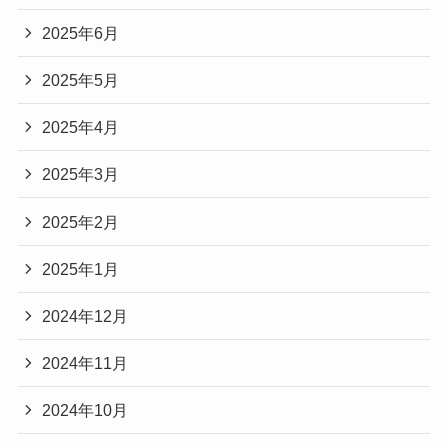
2025年6月
2025年5月
2025年4月
2025年3月
2025年2月
2025年1月
2024年12月
2024年11月
2024年10月