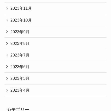
2023年11月
2023年10月
2023年9月
2023年8月
2023年7月
2023年6月
2023年5月
2023年4月
カテゴリー