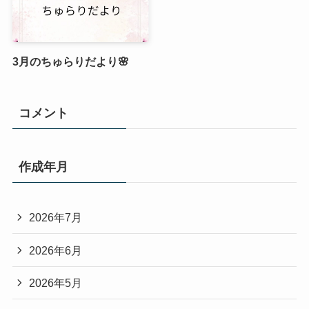
3月のちゅらりだより🌸
コメント
作成年月
2026年7月
2026年6月
2026年5月