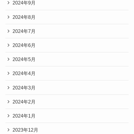
2024年9月
2024年8月
2024年7月
2024年6月
2024年5月
2024年4月
2024年3月
2024年2月
2024年1月
2023年12月