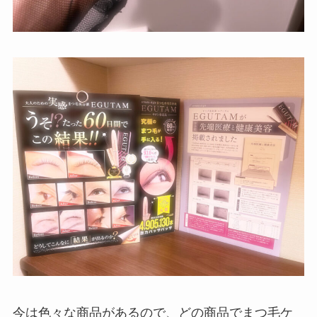
今は色々な商品があるので、どの商品でまつ毛ケ