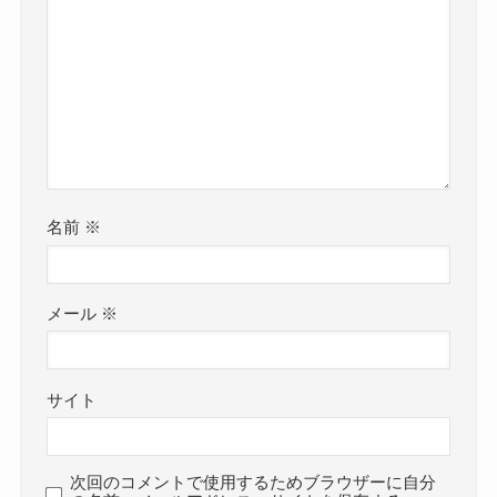
名前
※
メール
※
サイト
次回のコメントで使用するためブラウザーに自分