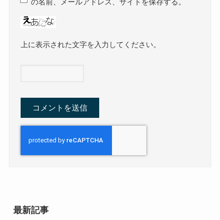
の名前、メールアドレス、サイトを保存する。
上に表示された文字を入力してください。
最新記事