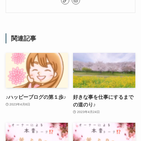
関連記事
♪ハッピーブログの第１歩♪
好きな事を仕事にするまで
の道のり♪
2023年4月8日
2023年4月24日