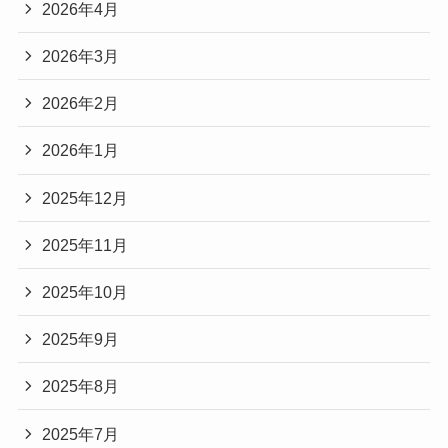
2026年4月
2026年3月
2026年2月
2026年1月
2025年12月
2025年11月
2025年10月
2025年9月
2025年8月
2025年7月