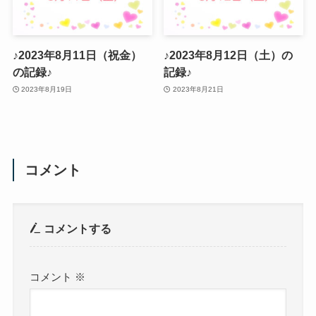
♪2023年8月11日（祝金）
♪2023年8月12日（土）の
の記録♪
記録♪
2023年8月19日
2023年8月21日
コメント
コメントする
コメント
※