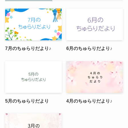
7月のちゅらりだより♪
6月のちゅらりだより♪
5月のちゅらりだより
4月のちゅらりだより♪