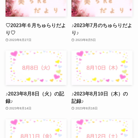
♡2023年６月ちゅらりだよ
♪2023年7月のちゅらりだよ
り♡
り♪
2023年6月27日
2023年8月5日
♪2023年8月8日（火）の記
♪2023年8月10日（木）の
録♪
記録♪
2023年8月14日
2023年8月16日