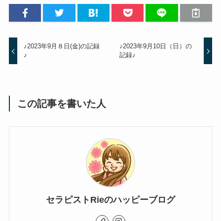
♪2023年9月８日(金)の記録
♪2023年9月10日（日）の
♪
記録♪
この記事を書いた人
セラピストRieのハッピーブログ