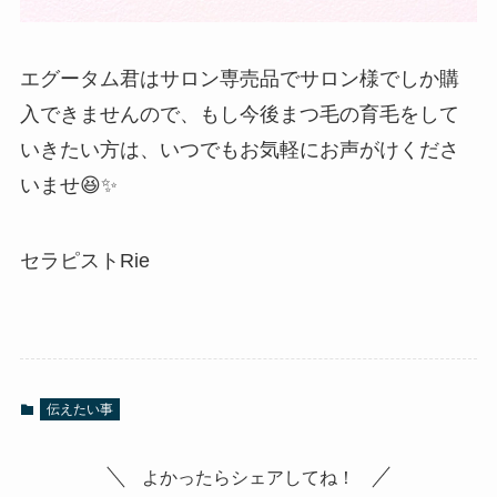
エグータム君はサロン専売品でサロン様でしか購
入できませんので、もし今後まつ毛の育毛をして
いきたい方は、いつでもお気軽にお声がけくださ
いませ😆✨
セラピストRie
伝えたい事
よかったらシェアしてね！