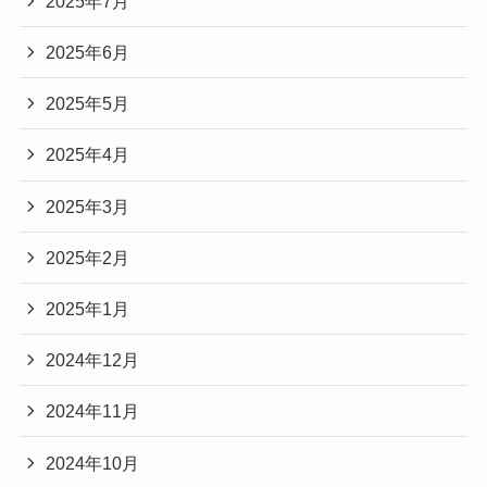
2025年7月
2025年6月
2025年5月
2025年4月
2025年3月
2025年2月
2025年1月
2024年12月
2024年11月
2024年10月