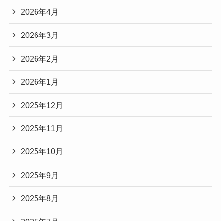
2026年4月
2026年3月
2026年2月
2026年1月
2025年12月
2025年11月
2025年10月
2025年9月
2025年8月