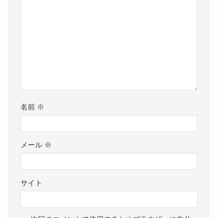
名前
※
メール
※
サイト