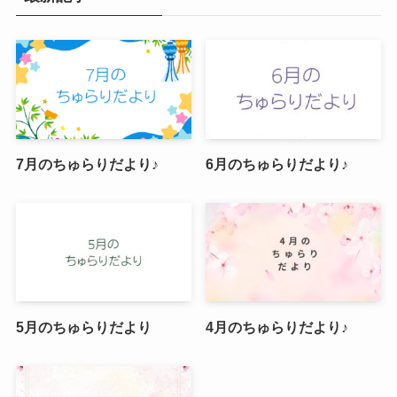
7月のちゅらりだより♪
6月のちゅらりだより♪
5月のちゅらりだより
4月のちゅらりだより♪