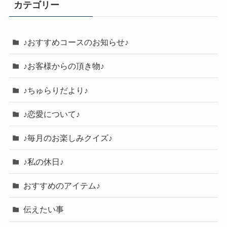
カテゴリー
♪おすすめコースのお知らせ♪
♪お客様からの頂き物♪
♪ちゅらりだより♪
♪恋愛について♪
♪毎月のお楽しみクイズ♪
♪私の休日♪
おすすめのアイテム♪
伝えたい事