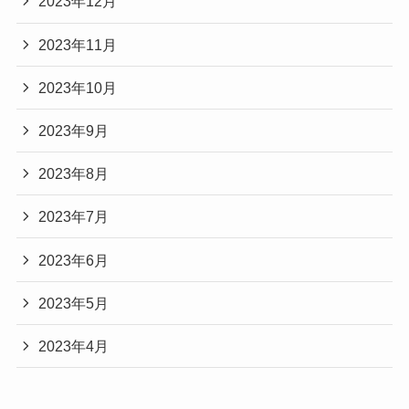
2023年12月
2023年11月
2023年10月
2023年9月
2023年8月
2023年7月
2023年6月
2023年5月
2023年4月