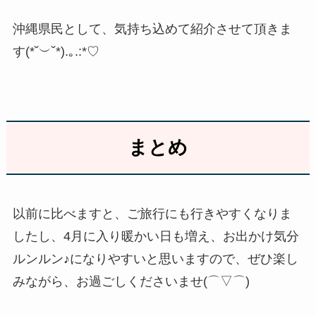
沖縄県民として、気持ち込めて紹介させて頂きま
す(*˘︶˘*).｡.:*♡
まとめ
以前に比べますと、ご旅行にも行きやすくなりま
したし、4月に入り暖かい日も増え、お出かけ気分
ルンルン♪になりやすいと思いますので、ぜひ楽し
みながら、お過ごしくださいませ(⌒▽⌒)