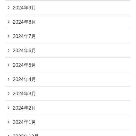
2024年9月
2024年8月
2024年7月
2024年6月
2024年5月
2024年4月
2024年3月
2024年2月
2024年1月