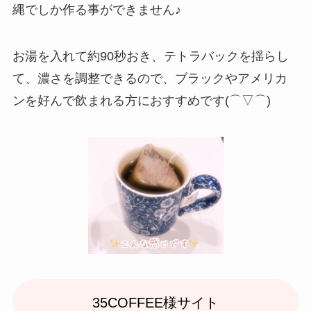
縄でしか作る事ができません♪
お湯を入れて約90秒おき、テトラバックを揺らし
て、濃さを調整できるので、ブラックやアメリカ
ンを好んで飲まれる方におすすめです(⌒▽⌒)
35COFFEE様サイト