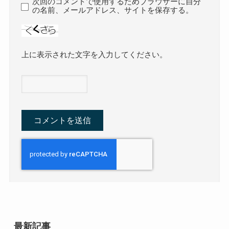
次回のコメントで使用するためブラウザーに自分
の名前、メールアドレス、サイトを保存する。
上に表示された文字を入力してください。
最新記事