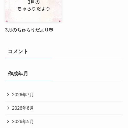
3月のちゅらりだより🌸
コメント
作成年月
2026年7月
2026年6月
2026年5月