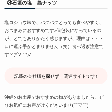
③石垣の塩 島ナッツ
塩コショウ味で、パクパクとっても食べやすく、
おつまみにおすすめです♪個包装になっているの
が、とてもありがたく感じますが、理由は・・・
口に運ぶ手がとまりません（笑）食べ過ぎ注意で
すヾ(*´∀｀*)ﾉ
♪
記載の会社様を探せず、関連サイトです
沖縄のお土産でおすすめの物がありましたら、ぜ
ひお気軽にお声がけくださいませ(⌒▽⌒)