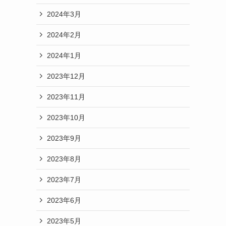
2024年3月
2024年2月
2024年1月
2023年12月
2023年11月
2023年10月
2023年9月
2023年8月
2023年7月
2023年6月
2023年5月