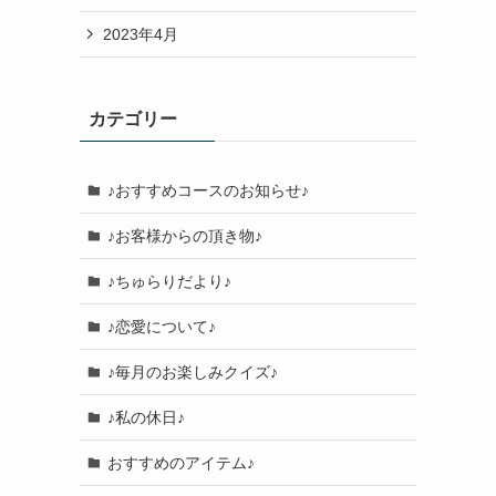
2023年4月
カテゴリー
♪おすすめコースのお知らせ♪
♪お客様からの頂き物♪
♪ちゅらりだより♪
♪恋愛について♪
♪毎月のお楽しみクイズ♪
♪私の休日♪
おすすめのアイテム♪