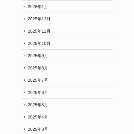
2026年1月
2025年12月
2025年11月
2025年10月
2025年9月
2025年8月
2025年7月
2025年6月
2025年5月
2025年4月
2025年3月