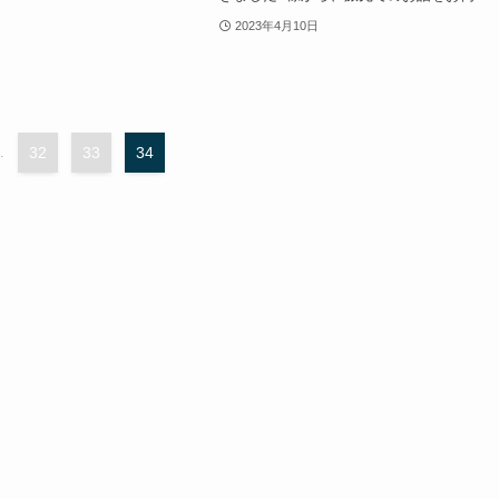
2023年4月10日
.
32
33
34