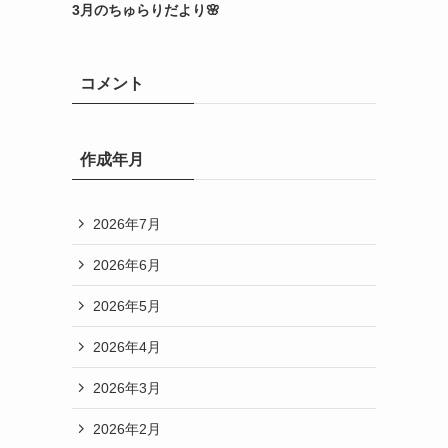
3月のちゅらりだより🌸
コメント
作成年月
2026年7月
2026年6月
2026年5月
2026年4月
2026年3月
2026年2月