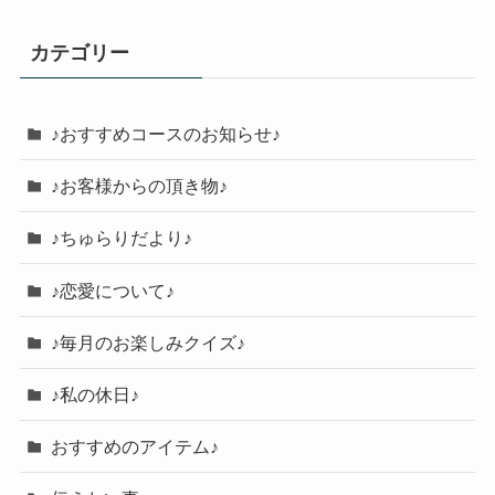
カテゴリー
♪おすすめコースのお知らせ♪
♪お客様からの頂き物♪
♪ちゅらりだより♪
♪恋愛について♪
♪毎月のお楽しみクイズ♪
♪私の休日♪
おすすめのアイテム♪