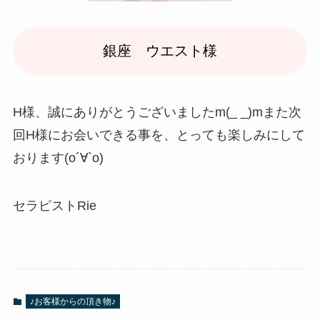
銀座 ウエスト様
H様、誠にありがとうございましたm(_ _)mまた次
回H様にお会いできる事を、とっても楽しみにして
おります(о´∀`о)
セラピストRie
♪お客様からの頂き物♪