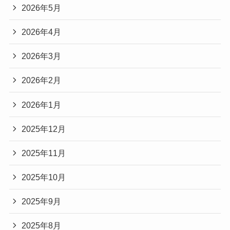
2026年5月
2026年4月
2026年3月
2026年2月
2026年1月
2025年12月
2025年11月
2025年10月
2025年9月
2025年8月