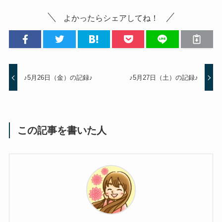
よかったらシェアしてね！
♪5月26日（金）の記録♪
♪5月27日（土）の記録♪
この記事を書いた人