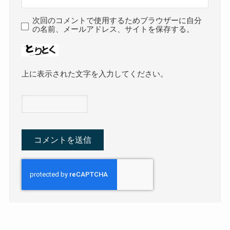
次回のコメントで使用するためブラウザーに自分
の名前、メールアドレス、サイトを保存する。
上に表示された文字を入力してください。