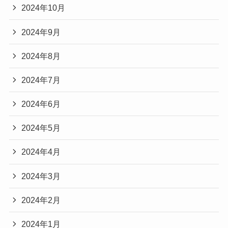
2024年10月
2024年9月
2024年8月
2024年7月
2024年6月
2024年5月
2024年4月
2024年3月
2024年2月
2024年1月