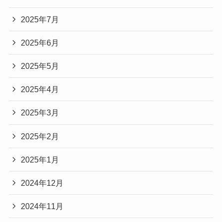
2025年7月
2025年6月
2025年5月
2025年4月
2025年3月
2025年2月
2025年1月
2024年12月
2024年11月