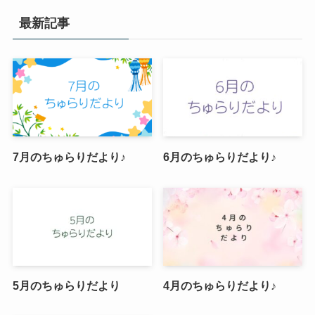
最新記事
7月のちゅらりだより♪
6月のちゅらりだより♪
5月のちゅらりだより
4月のちゅらりだより♪