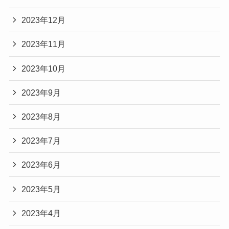
2023年12月
2023年11月
2023年10月
2023年9月
2023年8月
2023年7月
2023年6月
2023年5月
2023年4月