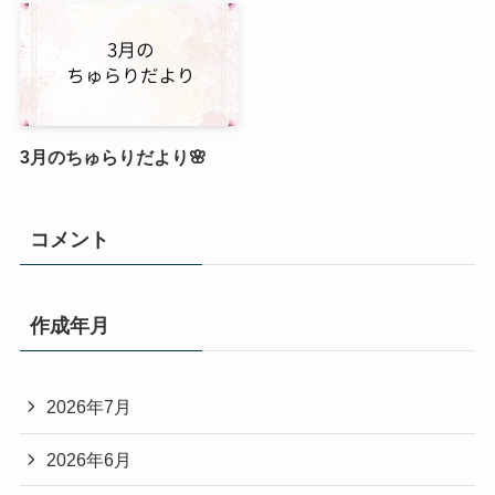
3月のちゅらりだより🌸
コメント
作成年月
2026年7月
2026年6月