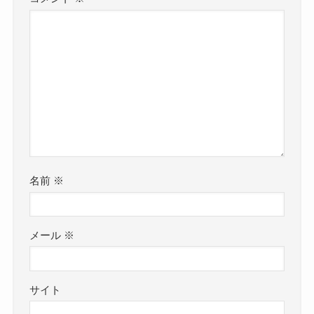
名前
※
メール
※
サイト