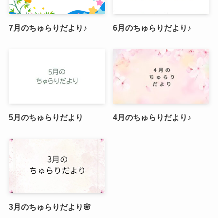
7月のちゅらりだより♪
6月のちゅらりだより♪
5月のちゅらりだより
4月のちゅらりだより♪
3月のちゅらりだより🌸