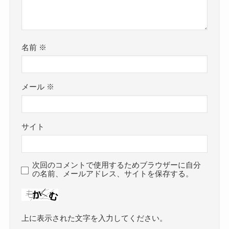
名前
※
メール
※
サイト
次回のコメントで使用するためブラウザーに自分
の名前、メールアドレス、サイトを保存する。
上に表示された文字を入力してください。