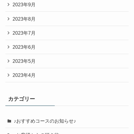
2023年9月
2023年8月
2023年7月
2023年6月
2023年5月
2023年4月
カテゴリー
♪おすすめコースのお知らせ♪