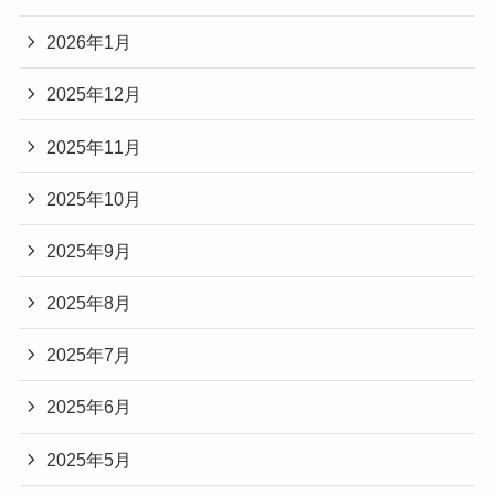
2026年1月
2025年12月
2025年11月
2025年10月
2025年9月
2025年8月
2025年7月
2025年6月
2025年5月