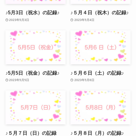
♪5月3日（祝水）の記録♪
♪５月４日（祝木）の記録♪
2023年5月3日
2023年5月4日
♪5月5日（祝金）の記録♪
♪５月６日（土）の記録♪
2023年5月5日
2023年5月6日
♪５月７日（日）の記録
♪５月８日（月）の記録♪