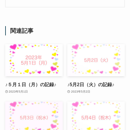
関連記事
♪５月１日（月）の記録♪
♪5月2日（火）の記録♪
2023年5月1日
2023年5月2日