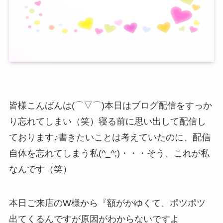
皆様こんばんは(⌒▽⌒)本日はブログ配信をすっか
り忘れてしまい（笑）寝る前に思い出して配信し
ております♪書きたいことは考えていたのに、配信
自体を忘れてしまう私(^_^;)・・・そう、これが私
なんです（笑）
本日ご来店のW様から『額がかゆくて、ポツポツ
出てくるんですが原因がわからないですよ