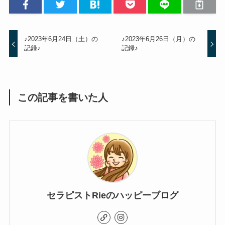
♪2023年6月24日（土）の
♪2023年6月26日（月）の
記録♪
記録♪
この記事を書いた人
セラピストRieのハッピーブログ