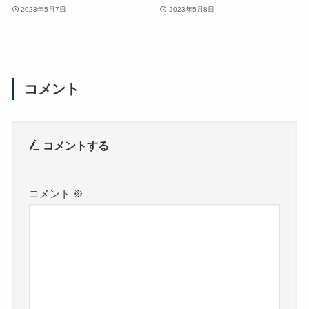
2023年5月7日
2023年5月8日
コメント
コメントする
コメント
※