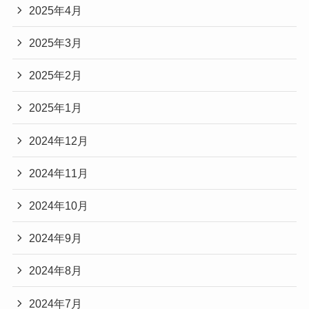
2025年4月
2025年3月
2025年2月
2025年1月
2024年12月
2024年11月
2024年10月
2024年9月
2024年8月
2024年7月