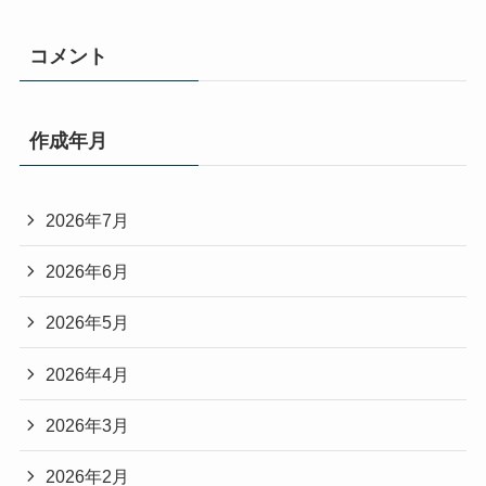
コメント
作成年月
2026年7月
2026年6月
2026年5月
2026年4月
2026年3月
2026年2月