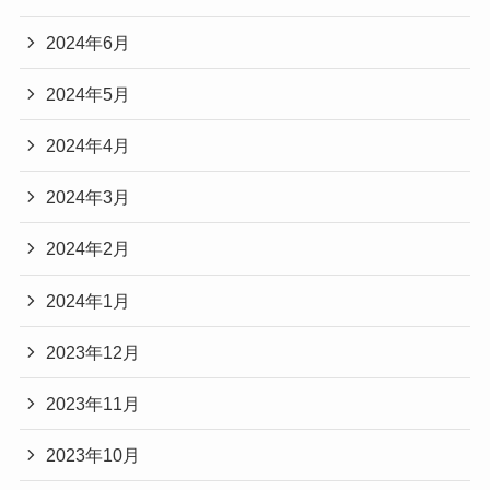
2024年6月
2024年5月
2024年4月
2024年3月
2024年2月
2024年1月
2023年12月
2023年11月
2023年10月