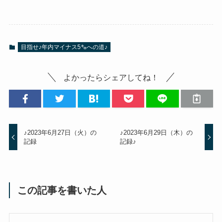
目指せ♪年内マイナス5㌔への道♪
よかったらシェアしてね！
♪2023年6月27日（火）の
♪2023年6月29日（木）の
記録
記録♪
この記事を書いた人