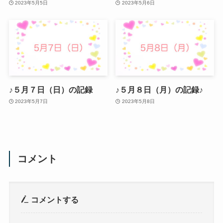
2023年5月5日
2023年5月6日
♪５月７日（日）の記録
♪５月８日（月）の記録♪
2023年5月7日
2023年5月8日
コメント
コメントする