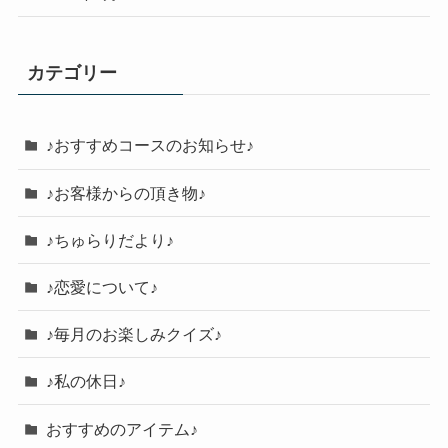
カテゴリー
♪おすすめコースのお知らせ♪
♪お客様からの頂き物♪
♪ちゅらりだより♪
♪恋愛について♪
♪毎月のお楽しみクイズ♪
♪私の休日♪
おすすめのアイテム♪