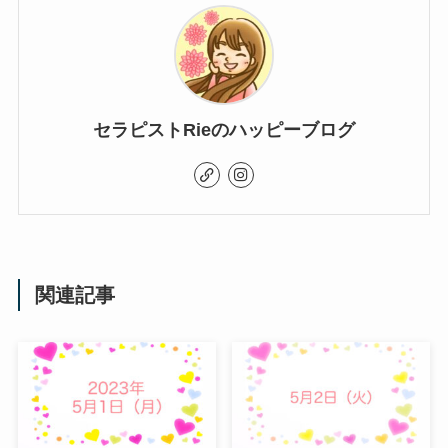
セラピストRieのハッピーブログ
関連記事