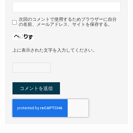
次回のコメントで使用するためブラウザーに自分
の名前、メールアドレス、サイトを保存する。
上に表示された文字を入力してください。