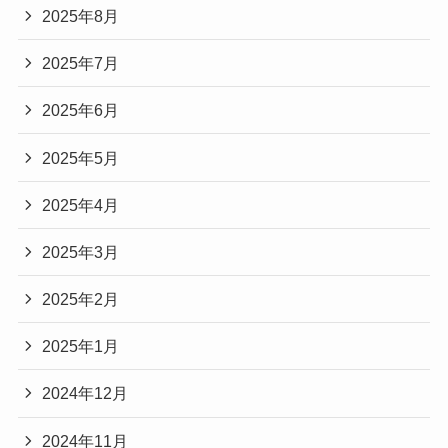
2025年8月
2025年7月
2025年6月
2025年5月
2025年4月
2025年3月
2025年2月
2025年1月
2024年12月
2024年11月