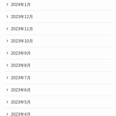
2024年1月
2023年12月
2023年11月
2023年10月
2023年9月
2023年8月
2023年7月
2023年6月
2023年5月
2023年4月