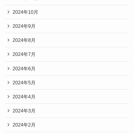
2024年10月
2024年9月
2024年8月
2024年7月
2024年6月
2024年5月
2024年4月
2024年3月
2024年2月