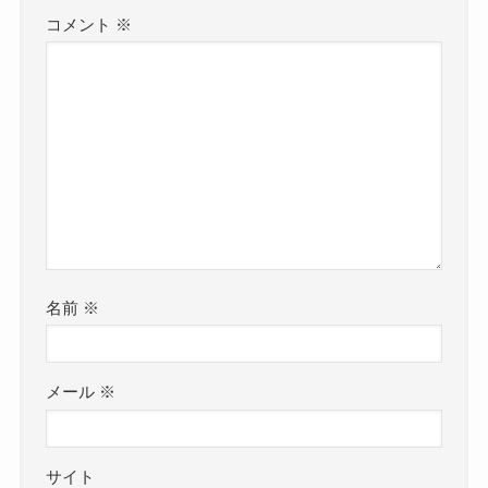
コメント
※
名前
※
メール
※
サイト