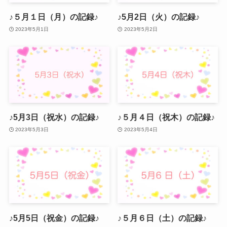
♪５月１日（月）の記録♪
♪5月2日（火）の記録♪
2023年5月1日
2023年5月2日
♪5月3日（祝水）の記録♪
♪５月４日（祝木）の記録♪
2023年5月3日
2023年5月4日
♪5月5日（祝金）の記録♪
♪５月６日（土）の記録♪