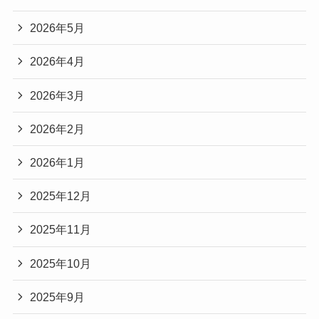
2026年5月
2026年4月
2026年3月
2026年2月
2026年1月
2025年12月
2025年11月
2025年10月
2025年9月