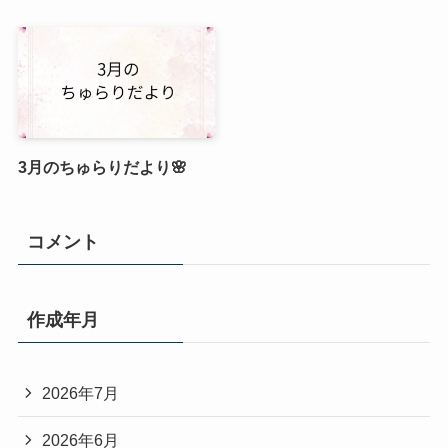
3月のちゅらりだより🌸
コメント
作成年月
2026年7月
2026年6月