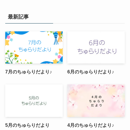
最新記事
7月のちゅらりだより♪
6月のちゅらりだより♪
5月のちゅらりだより
4月のちゅらりだより♪