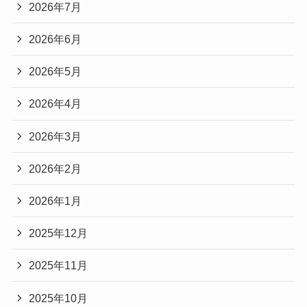
2026年7月
2026年6月
2026年5月
2026年4月
2026年3月
2026年2月
2026年1月
2025年12月
2025年11月
2025年10月