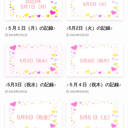
♪５月１日（月）の記録♪
♪5月2日（火）の記録♪
2023年5月1日
2023年5月2日
♪5月3日（祝水）の記録♪
♪５月４日（祝木）の記録♪
2023年5月3日
2023年5月4日