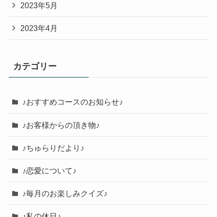
2023年5月
2023年4月
カテゴリー
♪おすすめコースのお知らせ♪
♪お客様からの頂き物♪
♪ちゅらりだより♪
♪恋愛について♪
♪毎月のお楽しみクイズ♪
♪私の休日♪