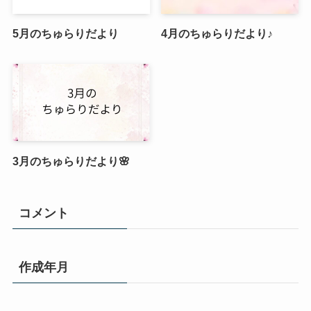
5月のちゅらりだより
4月のちゅらりだより♪
3月のちゅらりだより🌸
コメント
作成年月