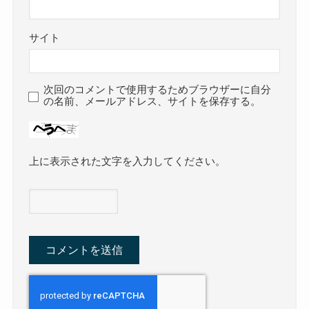
サイト
次回のコメントで使用するためブラウザーに自分
の名前、メールアドレス、サイトを保存する。
上に表示された文字を入力してください。