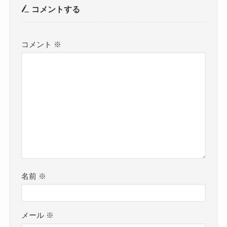
コメントする
コメント
※
名前
※
メール
※