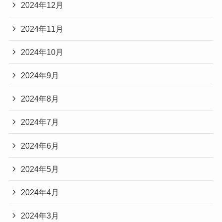
2024年12月
2024年11月
2024年10月
2024年9月
2024年8月
2024年7月
2024年6月
2024年5月
2024年4月
2024年3月