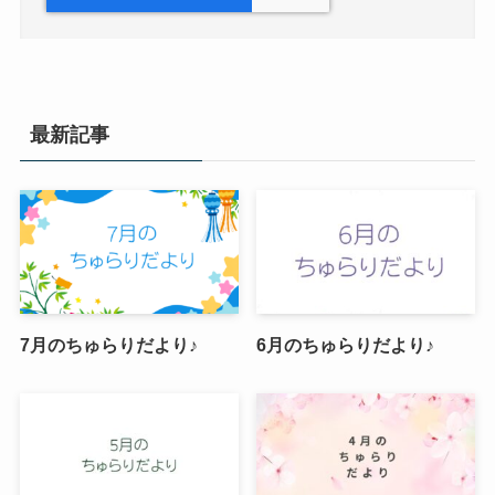
最新記事
7月のちゅらりだより♪
6月のちゅらりだより♪