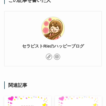
この記事を書いた人
セラピストRieのハッピーブログ
関連記事