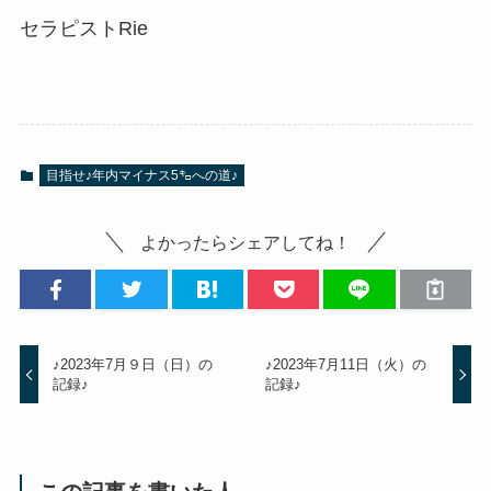
セラピストRie
目指せ♪年内マイナス5㌔への道♪
よかったらシェアしてね！
♪2023年7月９日（日）の
♪2023年7月11日（火）の
記録♪
記録♪