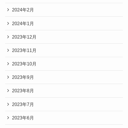
2024年2月
2024年1月
2023年12月
2023年11月
2023年10月
2023年9月
2023年8月
2023年7月
2023年6月