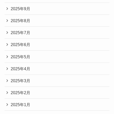
2025年9月
2025年8月
2025年7月
2025年6月
2025年5月
2025年4月
2025年3月
2025年2月
2025年1月