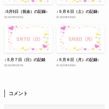
♪5月5日（祝金）の記録♪
♪５月６日（土）の記録♪
2023年5月5日
2023年5月6日
♪５月７日（日）の記録
♪５月８日（月）の記録♪
2023年5月7日
2023年5月8日
コメント