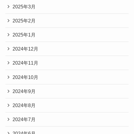
2025年3月
2025年2月
2025年1月
2024年12月
2024年11月
2024年10月
2024年9月
2024年8月
2024年7月
2024年6月