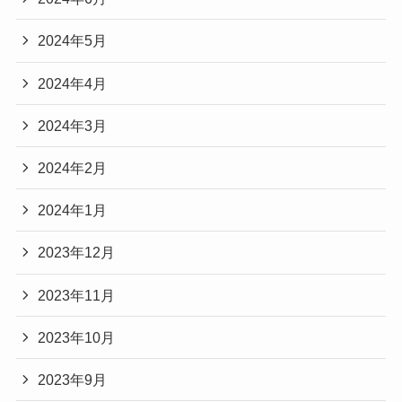
2024年5月
2024年4月
2024年3月
2024年2月
2024年1月
2023年12月
2023年11月
2023年10月
2023年9月