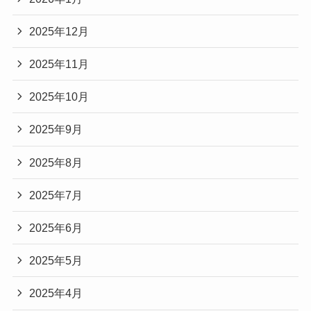
2025年12月
2025年11月
2025年10月
2025年9月
2025年8月
2025年7月
2025年6月
2025年5月
2025年4月