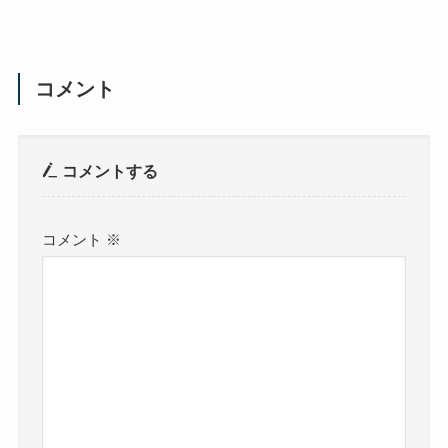
コメント
コメントする
コメント
※