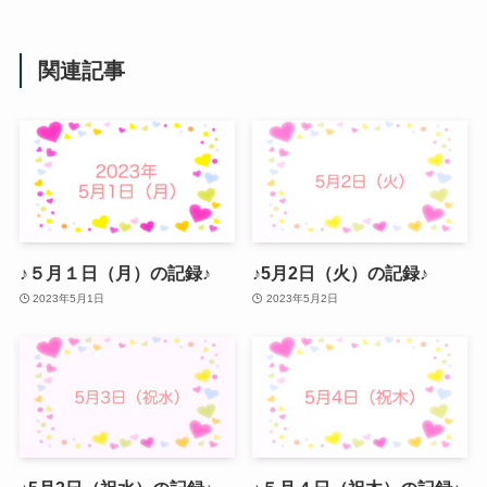
関連記事
♪５月１日（月）の記録♪
♪5月2日（火）の記録♪
2023年5月1日
2023年5月2日