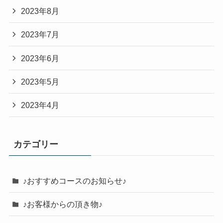
2023年8月
2023年7月
2023年6月
2023年5月
2023年4月
カテゴリー
♪おすすめコースのお知らせ♪
♪お客様からの頂き物♪