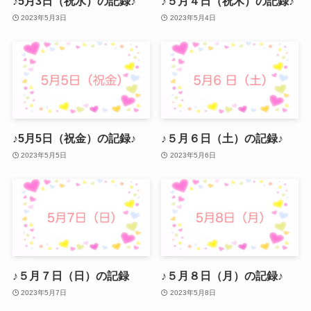
♪5月3日（祝水）の記録♪
♪５月４日（祝木）の記録♪
2023年5月3日
2023年5月4日
♪5月5日（祝金）の記録♪
♪５月６日（土）の記録♪
2023年5月5日
2023年5月6日
♪５月７日（日）の記録
♪５月８日（月）の記録♪
2023年5月7日
2023年5月8日