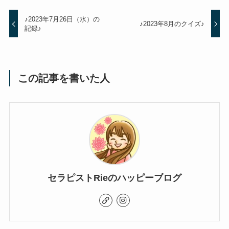
♪2023年7月26日（水）の
♪2023年8月のクイズ♪
記録♪
この記事を書いた人
セラピストRieのハッピーブログ