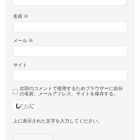
名前
※
メール
※
サイト
次回のコメントで使用するためブラウザーに自分
の名前、メールアドレス、サイトを保存する。
上に表示された文字を入力してください。