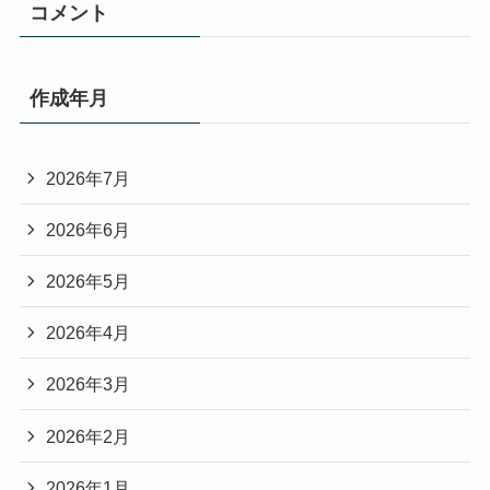
コメント
作成年月
2026年7月
2026年6月
2026年5月
2026年4月
2026年3月
2026年2月
2026年1月