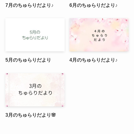
7月のちゅらりだより♪
6月のちゅらりだより♪
5月のちゅらりだより
4月のちゅらりだより♪
3月のちゅらりだより🌸