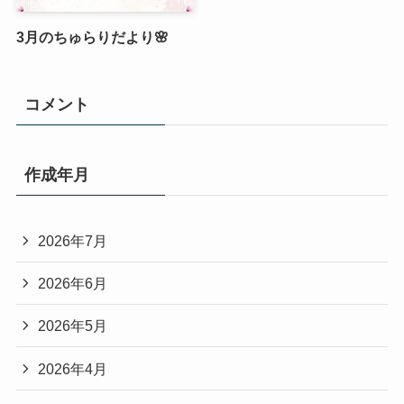
3月のちゅらりだより🌸
コメント
作成年月
2026年7月
2026年6月
2026年5月
2026年4月