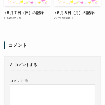
♪５月７日（日）の記録
♪５月８日（月）の記録♪
2023年5月7日
2023年5月8日
コメント
コメントする
コメント
※