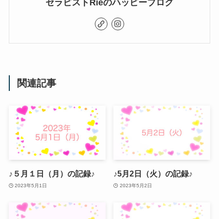
セラピストRieのハッピーブログ
関連記事
♪５月１日（月）の記録♪
♪5月2日（火）の記録♪
2023年5月1日
2023年5月2日