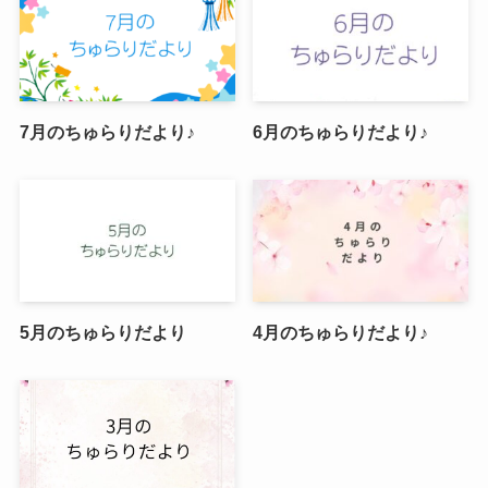
7月のちゅらりだより♪
6月のちゅらりだより♪
5月のちゅらりだより
4月のちゅらりだより♪