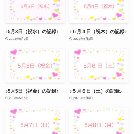
♪5月3日（祝水）の記録♪
♪５月４日（祝木）の記録♪
2023年5月3日
2023年5月4日
♪5月5日（祝金）の記録♪
♪５月６日（土）の記録♪
2023年5月5日
2023年5月6日