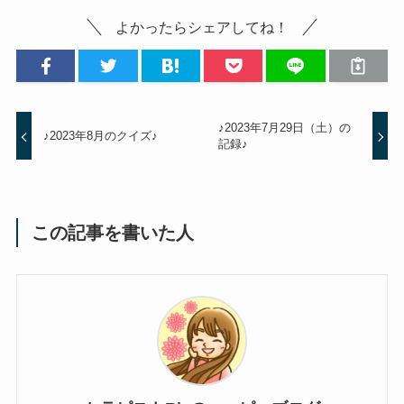
よかったらシェアしてね！
♪2023年7月29日（土）の
♪2023年8月のクイズ♪
記録♪
この記事を書いた人