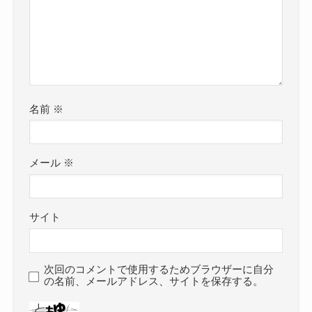
名前
※
メール
※
サイト
次回のコメントで使用するためブラウザーに自分
の名前、メールアドレス、サイトを保存する。