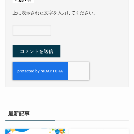
上に表示された文字を入力してください。
最新記事