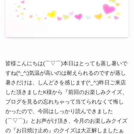
皆様こんにちは(⌒▽⌒)本日はとっても蒸し暑いで
すね(^_^;)気温が高いのは耐えられるのですが蒸し
暑さだけは、しんどさを感じます(^_^;)昨日ご来店
した頂きましたK様から『前回のお楽しみクイズ、
ブログを見るの忘れちゃって当てられなくて悔し
かったので、今回はしっかり読んできました
(⌒▽⌒)』とお声がけ頂き、今月のお楽しみクイズ
の『お日焼け止め』のクイズは大正解しましたぁ