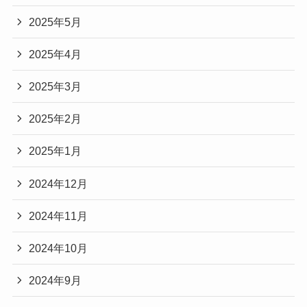
2025年5月
2025年4月
2025年3月
2025年2月
2025年1月
2024年12月
2024年11月
2024年10月
2024年9月