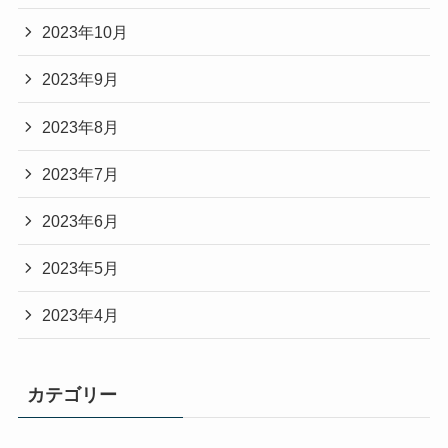
2023年10月
2023年9月
2023年8月
2023年7月
2023年6月
2023年5月
2023年4月
カテゴリー