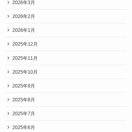
2026年3月
2026年2月
2026年1月
2025年12月
2025年11月
2025年10月
2025年9月
2025年8月
2025年7月
2025年6月