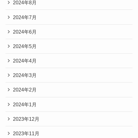
2024年8月
2024年7月
2024年6月
2024年5月
2024年4月
2024年3月
2024年2月
2024年1月
2023年12月
2023年11月