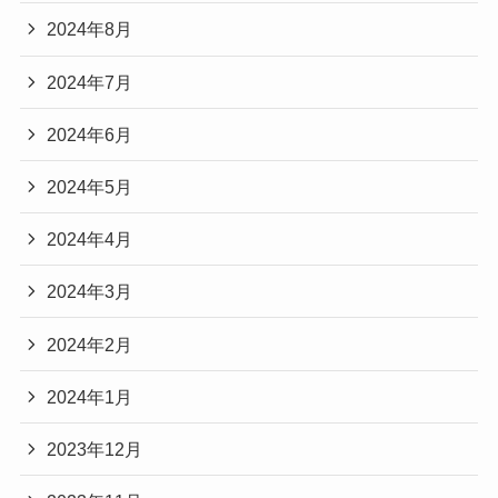
2024年8月
2024年7月
2024年6月
2024年5月
2024年4月
2024年3月
2024年2月
2024年1月
2023年12月