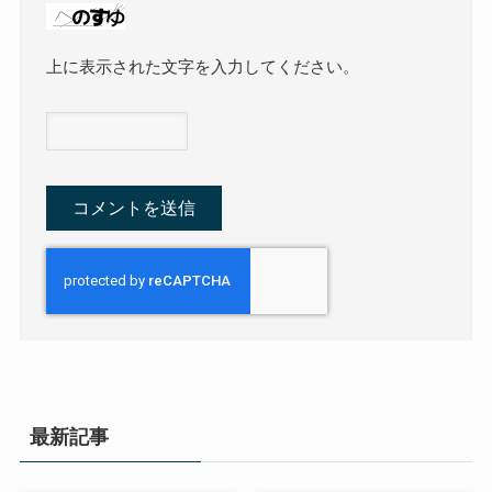
上に表示された文字を入力してください。
最新記事