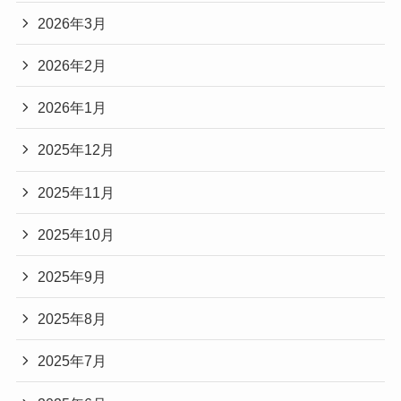
2026年3月
2026年2月
2026年1月
2025年12月
2025年11月
2025年10月
2025年9月
2025年8月
2025年7月