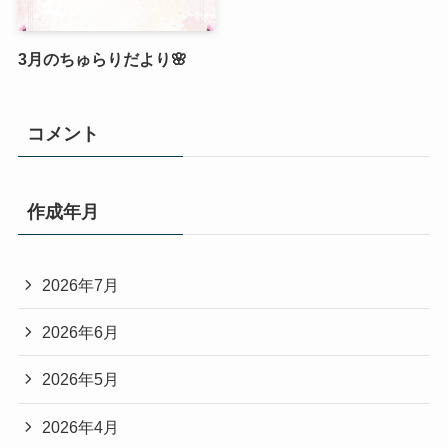
3月のちゅらりだより🌸
コメント
作成年月
2026年7月
2026年6月
2026年5月
2026年4月