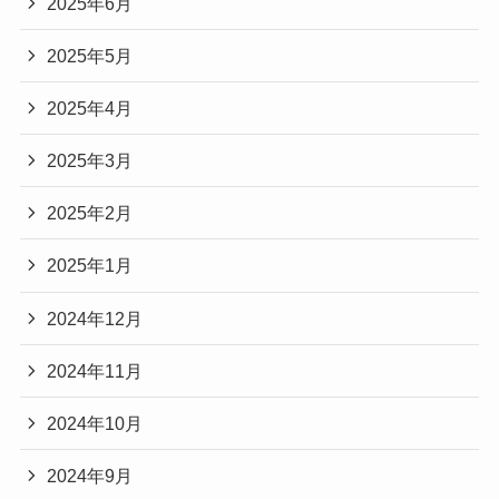
2025年6月
2025年5月
2025年4月
2025年3月
2025年2月
2025年1月
2024年12月
2024年11月
2024年10月
2024年9月