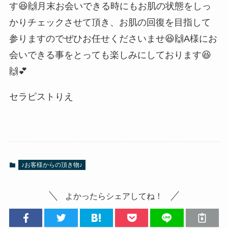
す😆🙌月末お会いできる時にもお肌の状態をしっ
かりチェックさせて頂き、お肌の回復を目指して
参りますのでぜひお任せくださいませ😆🙌A様にお
会いできる事をとっても楽しみにしております😆
🙌💕
セラピストりえ
♪お客様からの頂き物♪
よかったらシェアしてね！