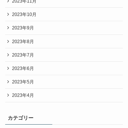
2023年11月
2023年10月
2023年9月
2023年8月
2023年7月
2023年6月
2023年5月
2023年4月
カテゴリー