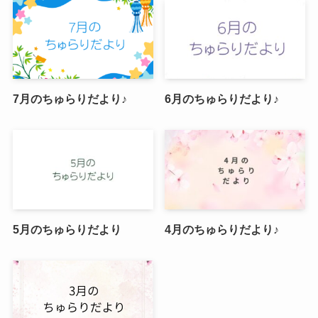
7月のちゅらりだより♪
6月のちゅらりだより♪
5月のちゅらりだより
4月のちゅらりだより♪