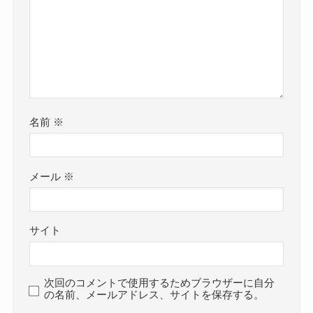
名前
※
メール
※
サイト
次回のコメントで使用するためブラウザーに自分
の名前、メールアドレス、サイトを保存する。