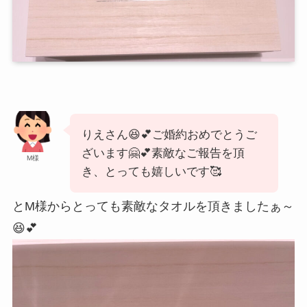
りえさん😆💕ご婚約おめでとうご
ざいます🤗💕素敵なご報告を頂
M様
き、とっても嬉しいです🥰
とM様からとっても素敵なタオルを頂きましたぁ～
😆💕