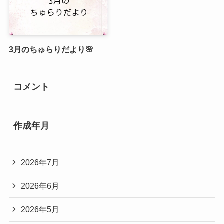
3月のちゅらりだより🌸
コメント
作成年月
2026年7月
2026年6月
2026年5月