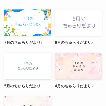
7月のちゅらりだより♪
6月のちゅらりだより♪
5月のちゅらりだより
4月のちゅらりだより♪