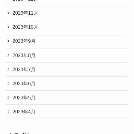
2023年11月
2023年10月
2023年9月
2023年8月
2023年7月
2023年6月
2023年5月
2023年4月